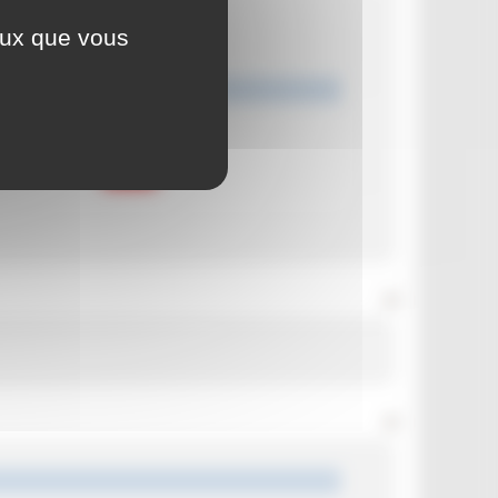
ceux que vous