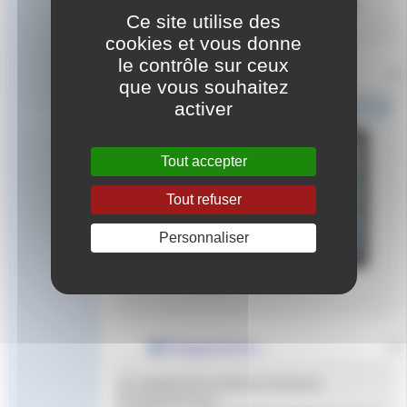
Startlist
Startlist par Clubs
Ce site utilise des
cookies et vous donne
le contrôle sur ceux
LiveFFN :
que vous souhaitez
activer
LiveFFN
Tout accepter
Tout refuser
Personnaliser
Engagements :
Les engagements se feront via bordereau
d’engagement merci