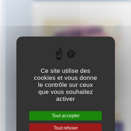
Ce site utilise des
cookies et vous donne
le contrôle sur ceux
que vous souhaitez
activer
Tout accepter
Tout refuser